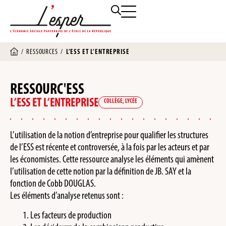
/
RESSOURCES
/
L’ESS ET L’ENTREPRISE
RESSOURC'ESS
L’ESS ET L’ENTREPRISE
COLLÈGE
,
LYCÉE
L’utilisation de la notion d’entreprise pour qualifier les structures
de l’ESS est récente et controversée, à la fois par les acteurs et par
les économistes. Cette ressource analyse les éléments qui amènent
l’utilisation de cette notion par la définition de JB. SAY et la
fonction de Cobb DOUGLAS.
Les éléments d’analyse retenus sont :
Les facteurs de production