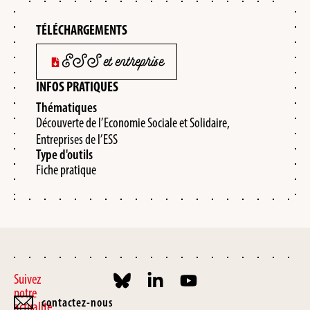
TÉLÉCHARGEMENTS
ESS et entreprise
INFOS PRATIQUES
Thématiques
Découverte de l’Economie Sociale et Solidaire,
Entreprises de l’ESS
Type d'outils
Fiche pratique
Suivez
notre
contactez-nous
actualité,