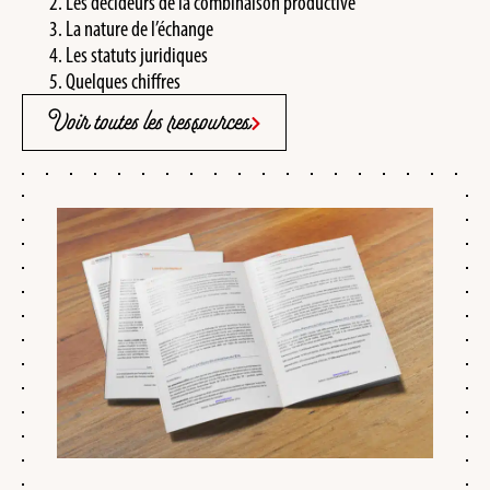
Les décideurs de la combinaison productive
La nature de l’échange
Les statuts juridiques
Quelques chiffres
Voir toutes les ressources