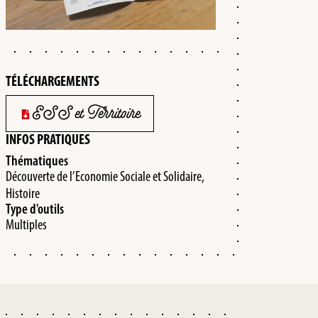
TÉLÉCHARGEMENTS
ESS et Territoire
INFOS PRATIQUES
Thématiques
Découverte de l’Economie Sociale et Solidaire,
Histoire
Type d'outils
Multiples