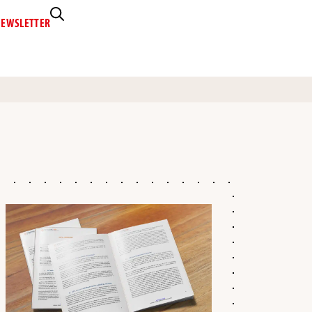
EWSLETTER