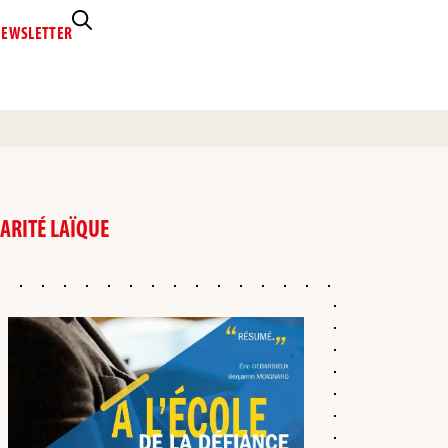
EWSLETTER
DARITÉ LAÏQUE