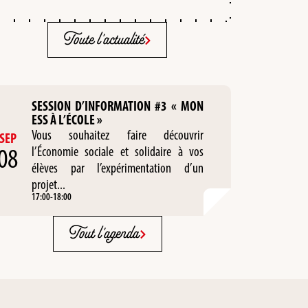
Toute l'actualité
SESSION D’INFORMATION #3 « MON
ESS À L’ÉCOLE »
Vous souhaitez faire découvrir
SEP
08
l’Économie sociale et solidaire à vos
élèves par l’expérimentation d’un
projet...
17:00
-
18:00
Tout l'agenda