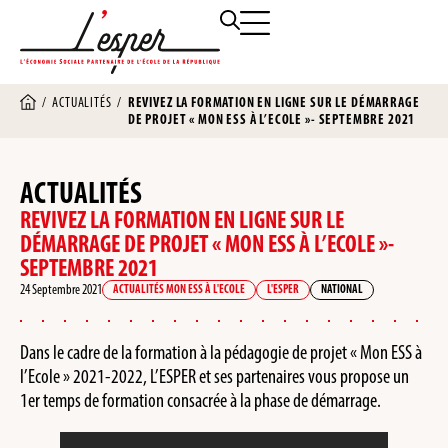
/
ACTUALITÉS
/
REVIVEZ LA FORMATION EN LIGNE SUR LE DÉMARRAGE
DE PROJET « MON ESS À L’ECOLE »- SEPTEMBRE 2021
ACTUALITÉS
REVIVEZ LA FORMATION EN LIGNE SUR LE
DÉMARRAGE DE PROJET « MON ESS À L’ECOLE »-
SEPTEMBRE 2021
24 Septembre 2021
ACTUALITÉS MON ESS À L'ECOLE
L'ESPER
NATIONAL
Dans le cadre de la formation à la pédagogie de projet « Mon ESS à
l’Ecole » 2021-2022, L’ESPER et ses partenaires vous propose un
1er temps de formation consacrée à la phase de démarrage.