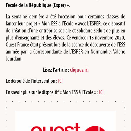
l’école de la République (Esper) »
.
La semaine dernière a été l’occasion pour certaines classes de
lancer leur projet « Mon ESS à l’Ecole » avec L’ESPER, ce dispositif
de création d’une entreprise sociale et solidaire séduit de plus en
plus d’enseignants et des élèves. Ce vendredi 13 novembre 2020,
Ouest France était présent lors de la séance de découverte de l’ESS
animée par la Correspondante de L’ESPER en Normandie, Valérie
Jourdain.
Lisez l’article :
cliquez ici
Le déroulé de l’intervention :
ICI
En savoir plus sur le dispositif « Mon ESS à l’Ecole » :
ICI