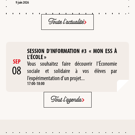
9 juin 2026
Toute l'actualité
SESSION D’INFORMATION #3 « MON ESS À
L’ÉCOLE »
SEP
Vous souhaitez faire découvrir l’Économie
08
sociale et solidaire à vos élèves par
l’expérimentation d’un projet...
17:00
-
18:00
Tout l'agenda