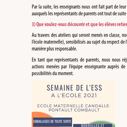
Par la suite, les enseignants nous ont fait part de leur 
auxquels les représentants de parents ont tout de suite
3) Que voulez-vous découvrir et que les élèves reti
Au travers des ateliers qui seront menés en classe, no
l’école maternelle), sensibilisés au sujet du respect 
manière plus responsable.
En tant que représentants de parents, nous nous réjo
actions menées par l’équipe enseignante auprès de
possibilités du moment.