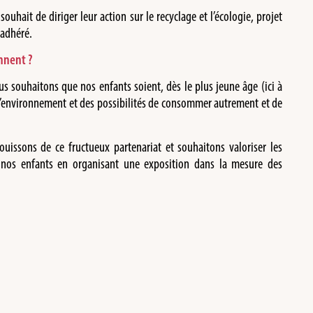
souhait de diriger leur action sur le recyclage et l’écologie, projet
 adhéré.
ennent ?
us souhaitons que nos enfants soient, dès le plus jeune âge (ici à
de l’environnement et des possibilités de consommer autrement et de
uissons de ce fructueux partenariat et souhaitons valoriser les
 nos enfants en organisant une exposition dans la mesure des