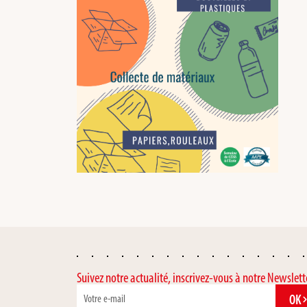
Suivez notre actualité, inscrivez-vous à notre Newslett
OK