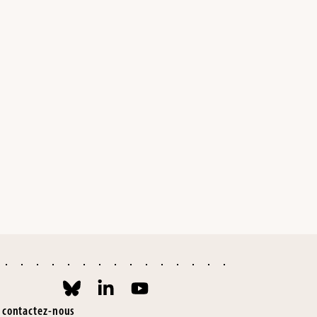
contactez-nous