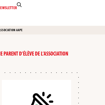
EWSLETTER
ASSOCIATION AAPE
NE PARENT D’ÉLÈVE DE L’ASSOCIATION