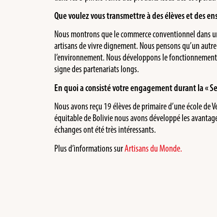
Que voulez vous transmettre à des élèves et des en
Nous montrons que le commerce conventionnel dans un s
artisans de vivre dignement. Nous pensons qu’un autr
l’environnement. Nous développons le fonctionnement
signe des partenariats longs.
En quoi a consisté votre engagement durant la « Sem
Nous avons reçu 19 élèves de primaire d’une école de V
équitable de Bolivie nous avons développé les avantage
échanges ont été très intéressants.
Plus d’informations sur
Artisans du Monde.