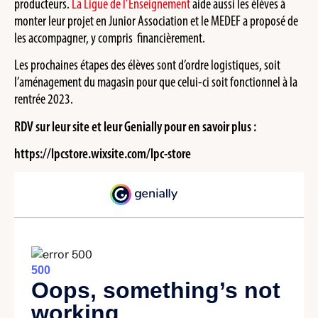
producteurs.
La Ligue de l’Enseignement
aide aussi les élèves à
monter leur projet en Junior Association et le MEDEF a proposé de
les accompagner, y compris financièrement.
Les prochaines étapes des élèves sont d’ordre logistiques, soit
l’aménagement du magasin pour que celui-ci soit fonctionnel à la
rentrée 2023.
RDV sur leur site et leur Genially pour en savoir plus :
https://lpcstore.wixsite.com/lpc-store