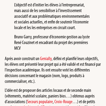
L’objectif est d’initier les élèves à l’entreprenariat,
mais aussi de les sensibiliser à l’investissement
associatif et aux problématiques environnementales
et sociales actuelles, et enfin de soutenir l’économie
locale et les les entreprises en circuit court.
Bruno Garry, professeur d’économie gestion au lycée
René Couzinet et encadrant du projet des premières
MCV
Après avoir construit un
Genially
, défini et planifié leurs objectifs,
les élèves ont présenté leur projet qui a été validé et est financé par
l’inspection académique. Ils ont ensuite voté les différentes
décisions concernant le magasin (nom, logo, produits à
commercialiser, etc.).
L’idée est de proposer des articles locaux et de seconde main
(vêtements, matériel scolaire, paniers bios…) obtenus auprès
d’associations (
Secours populaire
,
Croix-Rouge
…) et de petits