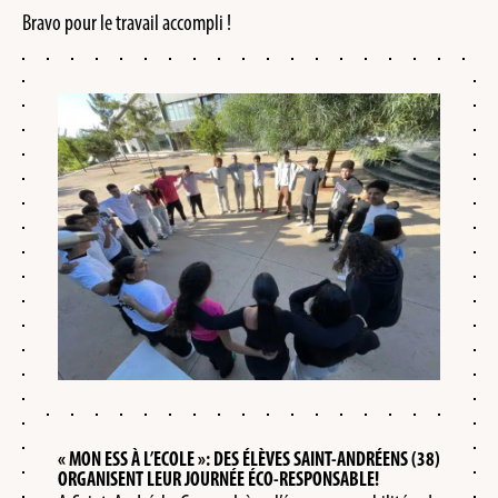
Bravo pour le travail accompli !
« MON ESS À L’ECOLE »: DES ÉLÈVES SAINT-ANDRÉENS (38)
ORGANISENT LEUR JOURNÉE ÉCO-RESPONSABLE!