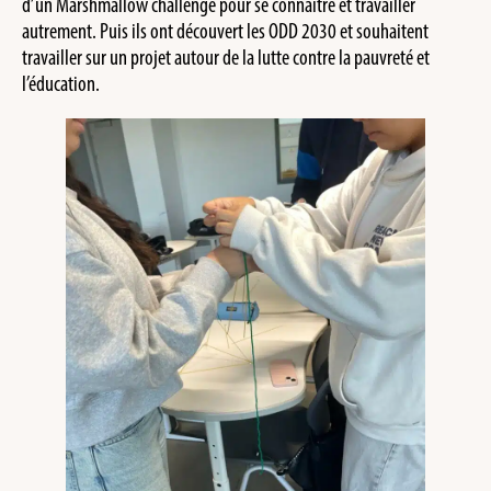
d’un Marshmallow challenge pour se connaître et travailler
autrement. Puis ils ont découvert les ODD 2030 et souhaitent
travailler sur un projet autour de la lutte contre la pauvreté et
l’éducation.