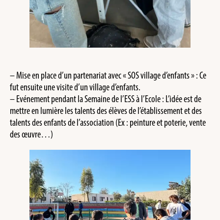
– ⁠Mise en place d’un partenariat avec « SOS village d’enfants » : Ce
fut ensuite une visite d’un village d’enfants.
– Evénement pendant la Semaine de l’ESS à l’Ecole : L’idée est de
mettre en lumière les talents des élèves de l’établissement et des
talents des enfants de l’association (Ex : peinture et poterie, vente
des œuvre…)