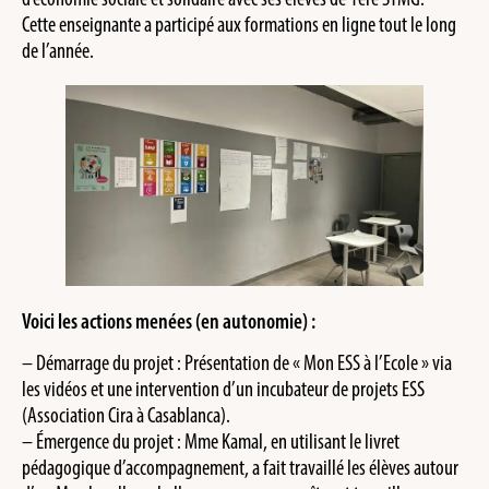
Cette enseignante a participé aux formations en ligne tout le long
de l’année.
Voici les actions menées (en autonomie) :
– Démarrage du projet : Présentation de « Mon ESS à l’Ecole » via
les vidéos et une intervention d’un incubateur de projets ESS
(Association Cira à Casablanca).
– ⁠Émergence du projet : Mme Kamal, en utilisant le livret
pédagogique d’accompagnement, a fait travaillé les élèves autour