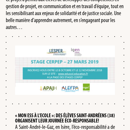
gestion de projet, en communication et en travail d’équipe, tout en
les sensibilisant aux enjeux de solidarité et de justice sociale. Une
belle manière d’apprendre autrement, en s’engageant pour les
autres…
« MON ESS À L’ECOLE »: DES ÉLÈVES SAINT-ANDRÉENS (38)
ORGANISENT LEUR JOURNÉE ÉCO-RESPONSABLE!
A Saint-André-le-Gaz, en Isère, l’éco-responsabilité a de