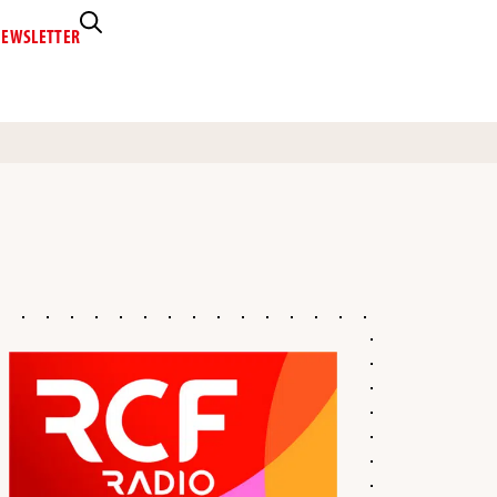
EWSLETTER