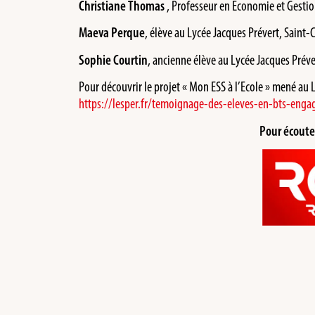
Christiane Thomas
, Professeur en Economie et Gestio
Maeva Perque
, élève au Lycée Jacques Prévert, Saint-
Sophie Courtin
, ancienne élève au Lycée Jacques Préve
Pour découvrir le projet « Mon ESS à l’Ecole » mené au 
https://lesper.fr/temoignage-des-eleves-en-bts-eng
Pour écouter