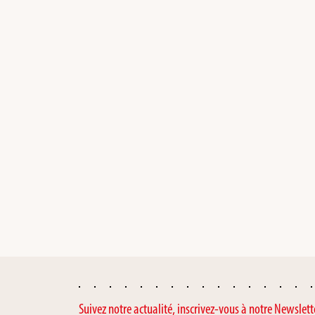
Suivez notre actualité, inscrivez-vous à notre Newslett