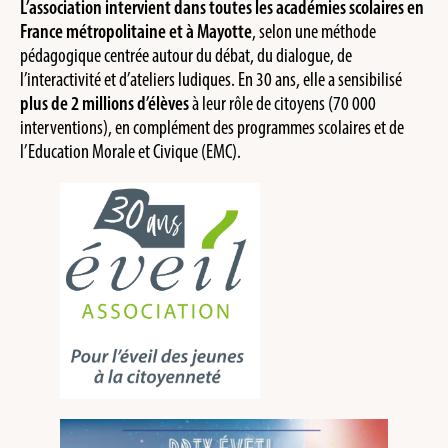
L’association intervient dans toutes les académies scolaires en
France métropolitaine et à Mayotte
, selon une méthode
pédagogique centrée autour du débat, du dialogue, de
l’interactivité et d’ateliers ludiques. En 30 ans, elle a sensibilisé
plus de 2 millions d’élèves
à leur rôle de citoyens (70 000
interventions), en complément des programmes scolaires et de
l’Education Morale et Civique (EMC).