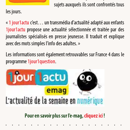
sujets auxquels ils sont confrontés tous
les jours.
«
1 jour1actu
c’est… un transmédia d’actualité adapté aux enfants
1jour1actu
propose une actualité sélectionnée et traitée par des
journalistes spécialisés en presse jeunesse. Il traduit et explique
avec des mots simples l’info des adultes. »
Les informations sont également retrouvables sur France 4 dans le
programme
1jour1question
.
Pour en savoir plus sur l’e-mag,
cliquez ici
!