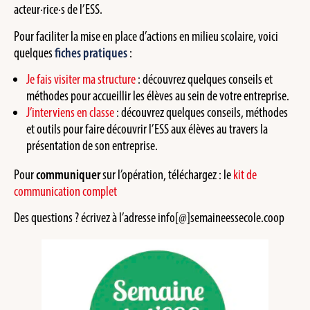
acteur·rice·s de l’ESS.
Pour faciliter la mise en place d’actions en milieu scolaire, voici
quelques
fiches pratiques
:
Je fais visiter ma structure
:
découvrez quelques conseils et
méthodes pour accueillir les élèves au sein de votre entreprise.
J’interviens en classe
: découvrez quelques conseils, méthodes
et outils pour faire découvrir l’ESS aux élèves au travers la
présentation de son entreprise.
Pour
communiquer
sur l’opération, téléchargez : le
kit de
communication complet
Des questions ? écrivez à l’adresse info[@]semaineessecole.coop