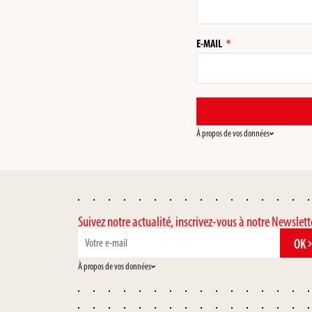
E-MAIL
À propos de vos données
Suivez notre actualité, inscrivez-vous à notre Newslett
OK
À propos de vos données