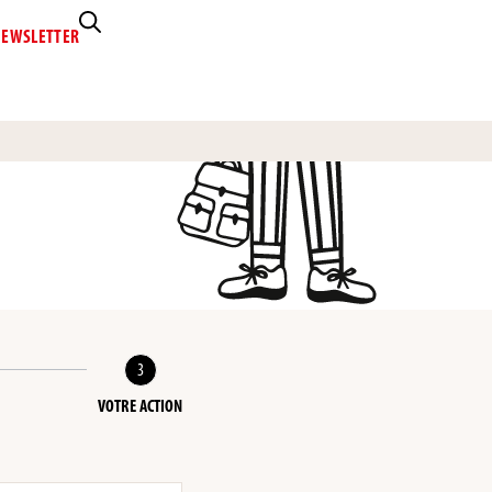
EWSLETTER
3
VOTRE ACTION