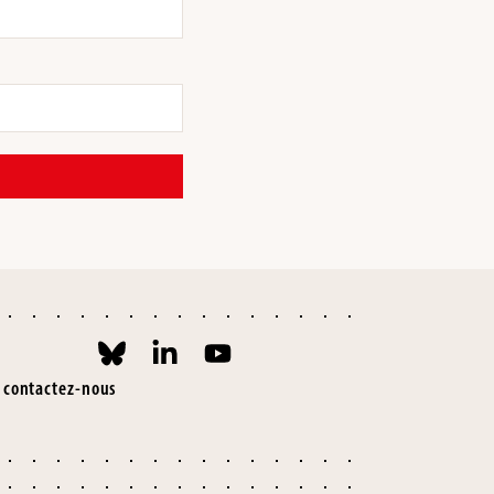
contactez-nous