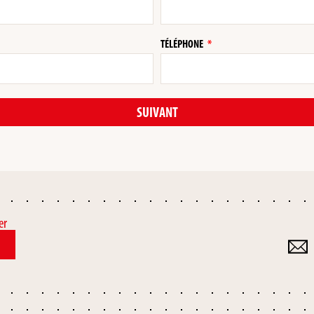
TÉLÉPHONE
SUIVANT
er