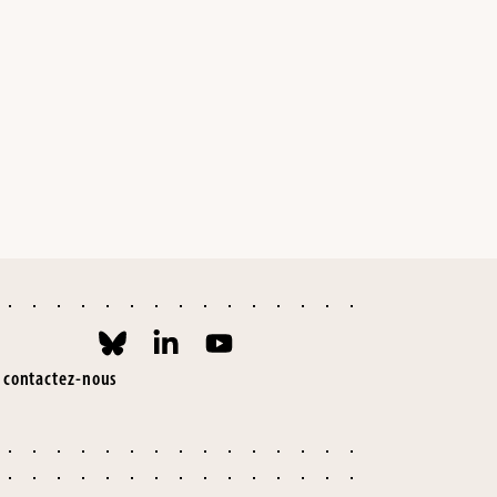
contactez-nous