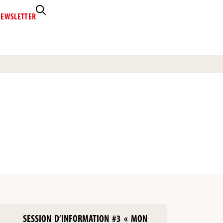
EWSLETTER
SESSION D’INFORMATION #3 « MON