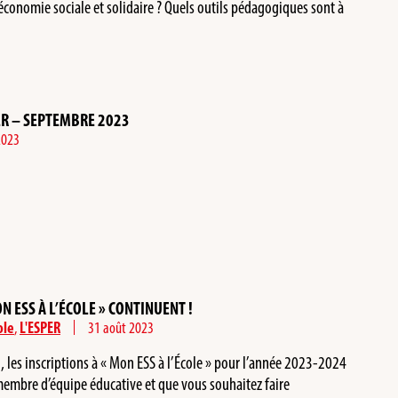
l’économie sociale et solidaire ? Quels outils pédagogiques sont à
ER – SEPTEMBRE 2023
2023
N ESS À L’ÉCOLE » CONTINUENT !
ole
,
L'ESPER
31 août 2023
, les inscriptions à « Mon ESS à l’École » pour l’année 2023-2024
membre d’équipe éducative et que vous souhaitez faire