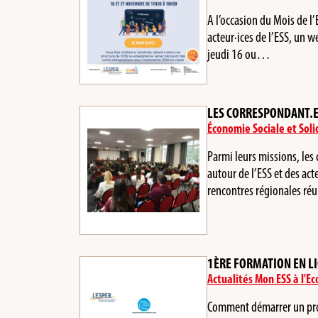
A l’occasion du Mois de l
acteur·ices de l’ESS, un 
jeudi 16 ou…
LES CORRESPONDANT.ES
Économie Sociale et Soli
Parmi leurs missions, les
autour de l’ESS et des acte
rencontres régionales r
1ÈRE FORMATION EN LI
Actualités Mon ESS à l'Ec
Comment démarrer un proje