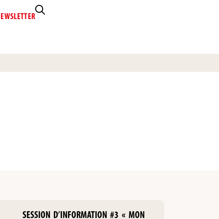
EWSLETTER
SESSION D’INFORMATION #3 « MON