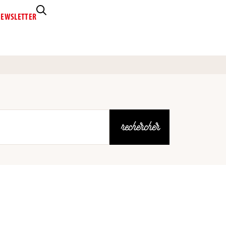
EWSLETTER
rechercher