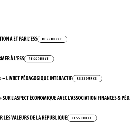
ON À ET PAR L’ESS
RESSOURCE
MER À L’ESS
RESSOURCE
» – LIVRET PÉDAGOGIQUE INTERACTIF
RESSOURCE
» SUR L’ASPECT ÉCONOMIQUE AVEC L’ASSOCIATION FINANCES & PÉ
R LES VALEURS DE LA RÉPUBLIQUE
RESSOURCE