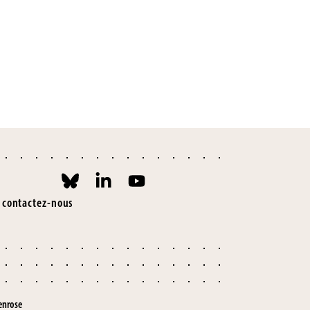
contactez-nous
enrose