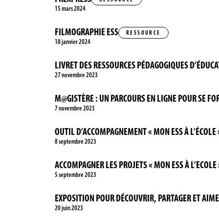
15 mars 2024
FILMOGRAPHIE ESS
RESSOURCE
18 janvier 2024
LIVRET DES RESSOURCES PÉDAGOGIQUES D’ÉDUCATI
27 novembre 2023
M@GISTÈRE : UN PARCOURS EN LIGNE POUR SE FOR
7 novembre 2023
OUTIL D’ACCOMPAGNEMENT « MON ESS À L’ÉCOLE 
8 septembre 2023
ACCOMPAGNER LES PROJETS « MON ESS À L’ECOLE 
5 septembre 2023
EXPOSITION POUR DÉCOUVRIR, PARTAGER ET AIME
20 juin 2023