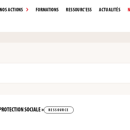
NOS ACTIONS
FORMATIONS
RESSOURC’ESS
ACTUALITÉS
N
PROTECTION SOCIALE »
RESSOURCE