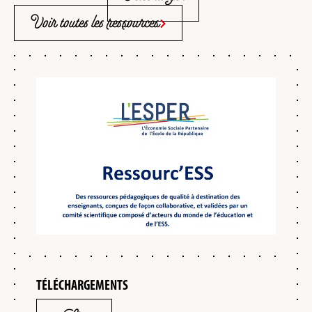
Voir toutes les ressources
TÉLÉCHARGEMENTS