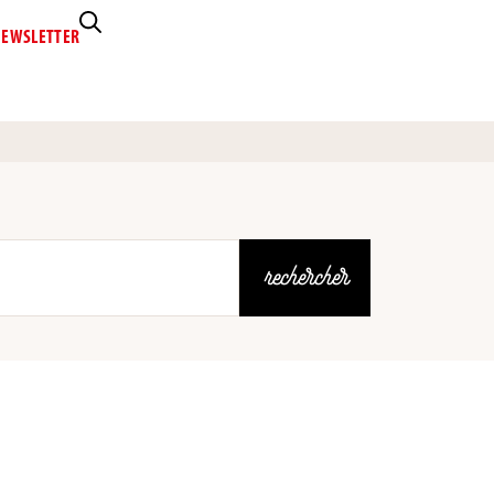
EWSLETTER
rechercher