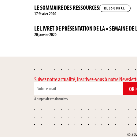
LE SOMMAIRE DES RESSOURCES
RESSOURCE
17 février 2020
LE LIVRET DE PRÉSENTATION DE LA « SEMAINE DE 
20 janvier 2020
Suivez notre actualité, inscrivez-vous à notre Newslett
OK
À propos de vos données
© 202