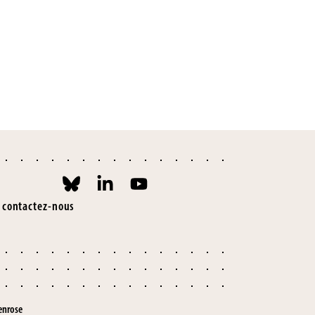
contactez-nous
enrose