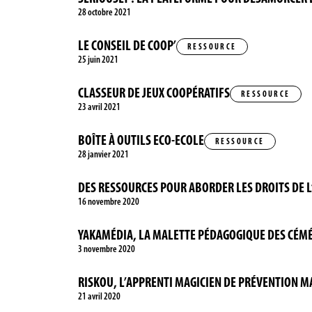
28 octobre 2021
LE CONSEIL DE COOP’
RESSOURCE
25 juin 2021
CLASSEUR DE JEUX COOPÉRATIFS
RESSOURCE
23 avril 2021
BOÎTE À OUTILS ECO-ECOLE
RESSOURCE
28 janvier 2021
DES RESSOURCES POUR ABORDER LES DROITS DE 
16 novembre 2020
YAKAMÉDIA, LA MALETTE PÉDAGOGIQUE DES CÉM
3 novembre 2020
RISKOU, L’APPRENTI MAGICIEN DE PRÉVENTION M
21 avril 2020