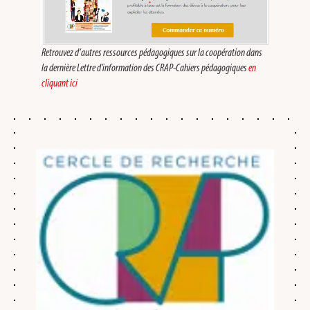
Retrouvez d’autres ressources pédagogiques sur la coopération dans
la dernière Lettre d’information des CRAP-Cahiers pédagogiques
en
cliquant ici