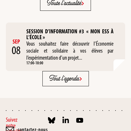
Toute l'actualité
SESSION D’INFORMATION #3 « MON ESS À
L’ÉCOLE »
SEP
Vous souhaitez faire découvrir l’Économie
08
sociale et solidaire à vos élèves par
l’expérimentation d’un projet...
17:00
-
18:00
Tout l'agenda
Suivez
notre
contactez-nous