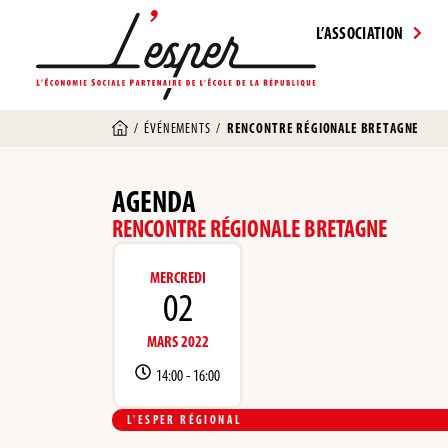
L’ASSOCIATION
/
ÉVÉNEMENTS
/
RENCONTRE RÉGIONALE BRETAGNE
AGENDA
RENCONTRE RÉGIONALE BRETAGNE
MERCREDI
02
MARS 2022
14:00 -
16:00
L'ESPER RÉGIONAL