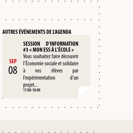
AUTRES ÉVÉNEMENTS DE L'AGENDA
SESSION D’INFORMATION
#3 « MON ESS À L’ÉCOLE »
Vous souhaitez faire découvrir
SEP
l’Économie sociale et solidaire
08
à vos élèves par
l’expérimentation d’un
projet...
17:00
-
18:00