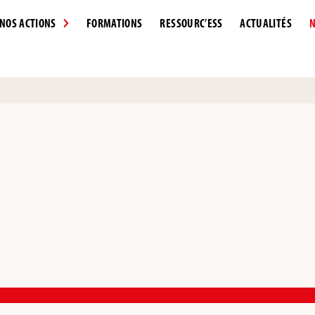
NOS ACTIONS
FORMATIONS
RESSOURC’ESS
ACTUALITÉS
N