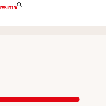
EWSLETTER