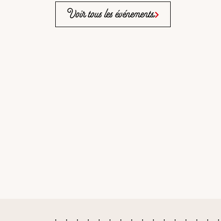
Voir tous les événements