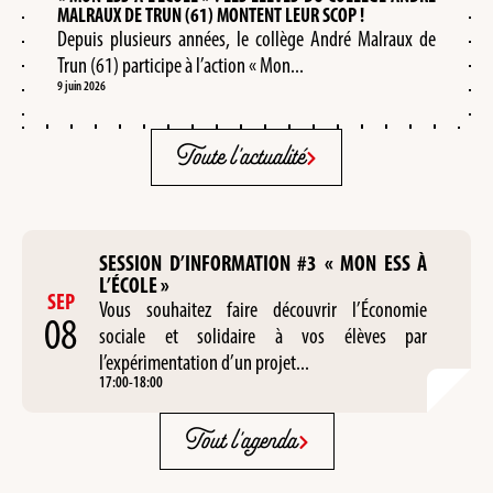
MALRAUX DE TRUN (61) MONTENT LEUR SCOP !
Depuis plusieurs années, le collège André Malraux de
Trun (61) participe à l’action « Mon...
9 juin 2026
Toute l'actualité
SESSION D’INFORMATION #3 « MON ESS À
L’ÉCOLE »
SEP
Vous souhaitez faire découvrir l’Économie
08
sociale et solidaire à vos élèves par
l’expérimentation d’un projet...
17:00
-
18:00
Tout l'agenda