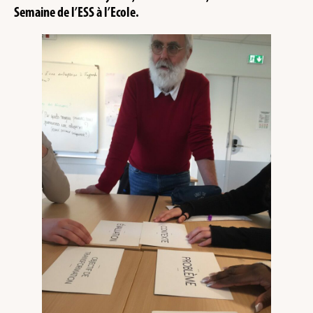
Semaine de l’ESS à l’Ecole.