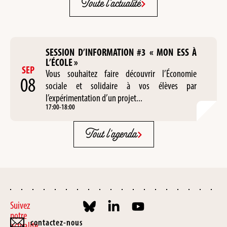
Toute l'actualité
SESSION D’INFORMATION #3 « MON ESS À
L’ÉCOLE »
SEP
Vous souhaitez faire découvrir l’Économie
08
sociale et solidaire à vos élèves par
l’expérimentation d’un projet...
17:00
-
18:00
Tout l'agenda
Suivez
notre
contactez-nous
actualité,