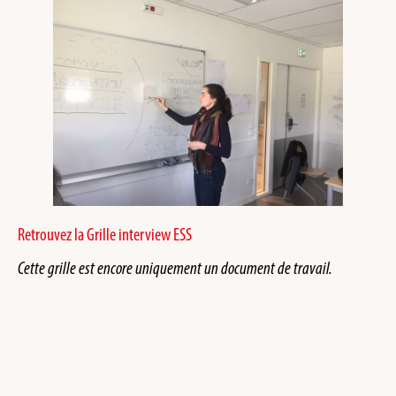
Retrouvez la Grille interview ESS
Cette grille est encore uniquement un document de travail.