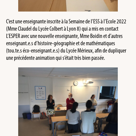
C’est une enseignante inscrite à la Semaine de l’ESS à l’Ecole 2022
(Mme Claudel du Lycée Colbert à Lyon 8) qui a mis en contact
L’ESPER avec une nouvelle enseignante, Mme Boidin et d’autres
enseignant.e.s d’histoire-géographie et de mathématiques
(tou.te.s éco-enseignant.e.s) du Lycée Mérieux, afin de dupliquer
une précédente animation qui s’était très bien passée.