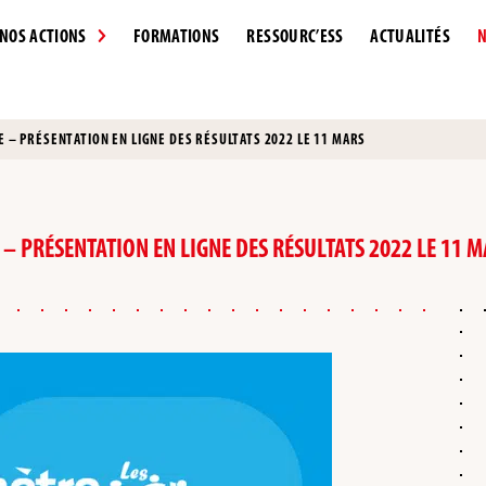
NOS ACTIONS
FORMATIONS
RESSOURC’ESS
ACTUALITÉS
N
E – PRÉSENTATION EN LIGNE DES RÉSULTATS 2022 LE 11 MARS
 – PRÉSENTATION EN LIGNE DES RÉSULTATS 2022 LE 11 