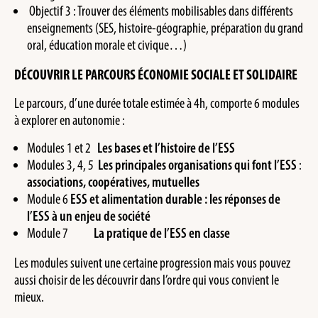
Objectif 3 : Trouver des éléments mobilisables dans différents
enseignements (SES, histoire-géographie, préparation du grand
oral, éducation morale et civique…)
DÉCOUVRIR LE PARCOURS ÉCONOMIE SOCIALE ET SOLIDAIRE
Le parcours, d’une durée totale estimée à 4h, comporte 6 modules
à explorer en autonomie :
Modules 1 et 2
Les bases et l’histoire de l’ESS
Modules 3, 4, 5
Les principales organisations qui font l’ESS
:
associations, coopératives, mutuelles
Module 6
ESS et alimentation durable : les réponses de
l’ESS à un enjeu de société
Module 7
La pratique de l’ESS en classe
Les modules suivent une certaine progression mais vous pouvez
aussi choisir de les découvrir dans l’ordre qui vous convient le
mieux.