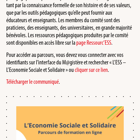
tant par la connaissance formelle de son histoire et de ses valeurs,
que par les outils pédagogiques qu’elle peut fournir aux
éducateurs et enseignants. Les membres du comité sont des
praticiens, des enseignants, des universitaires, en grande majorité
bénévoles. Les ressources pédagogiques produites par le comité
sont disponibles en accès libre sur la
page Ressourc’ESS
.
Pour accéder au parcours, vous devez vous connecter avec vos
identifiants sur l’interface du M@gistère et rechercher « L’ESS –
L’Economie Sociale et Solidaire » ou
cliquer sur ce lien
.
Télécharger le communiqué
.