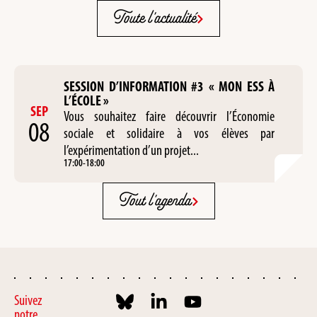
Toute l'actualité
SESSION D’INFORMATION #3 « MON ESS À
L’ÉCOLE »
SEP
Vous souhaitez faire découvrir l’Économie
08
sociale et solidaire à vos élèves par
l’expérimentation d’un projet...
17:00
-
18:00
Tout l'agenda
Suivez
notre