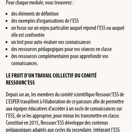
Pour chaque module, vous trouverez :
des éléments de définition
des exemples d’organisations de l’ESS
un focus sur un enjeu particulier auquel répond l’ESS ou auquel
elle est confrontée
un test pour auto-évaluer vos connaissances
des ressources pédagogiques pour vos séances en classe
des ressources complémentaires pour approfondir vos
connaissances.
LE FRUIT D’UN TRAVAIL COLLECTIF DU COMITÉ
RESSOURC’ESS
Depuis un an, les membres du comité scientifique Ressourc’ESS de
L’ESPER travaillent à l’élaboration de ce parcours afin de permettre
aux équipes éducatives d’accéder à un socle de connaissances sur
l’ESS, de se les approprier, pour mieux les transmettre en classe.
Constitué en 2015, Ressourc’ESS développe des contenus
pédagogiques adaptés aux cycles du secondaire, intégrant l’ESS