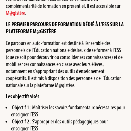
complémentarité de formation en présentiel. Il est accessible sur
M@gistère
.
LE PREMIER PARCOURS DE FORMATION DÉDIÉ À L’ESS SUR LA
PLATEFORME M@GISTÈRE
Ce parcours en auto-formation est destiné à l’ensemble des
personnels de l’Éducation nationale désireux de se former à l’ESS
(que ce soit pour découvrir ou consolider ses connaissances) et de
mobiliser ces connaissances en classe avec leurs élèves,
notamment en s’appropriant des outils d’enseignement
coopératifs. Il est mis à disposition des personnels de l’Éducation
nationale sur la plateforme M@gistère.
Les objectifs visés
Objectif 1 : Maîtriser les savoirs fondamentaux nécessaires pour
enseigner l’ESS
Objectif 2 : S’approprier des outils pédagogiques pour
enseigner l’ESS