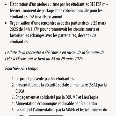
Élaboration d’un atelier cuisine par les étudiant·es BTS ESF mi-
février : moment de partage et de cohésion sociale pour les
étudiant·es LSA inscrits en amont
Organisation d’une rencontre avec des partenaires le 25 mars
2025 de 14h à 17h pour promouvoir les circuits courts et
favoriser les échanges avec les partenaires, devant 120
étudiant·es
La date de la rencontre a été choisie en raison de la Semaine de
l’ESS à l’École, qui se tient du 24 au 29 mars 2025.
Ponctuée en 5 temps :
Le projet présenté par les étudiant·es
Présentation de la sécurité sociale alimentaire (SSA) par la
CISCA
Engagement et solidarité par la DOUME et Lieu’topie
Alimentation économique et durable par Biaujardin
La santé et l’alimentation par la MGEN et les infirmières du
lycée