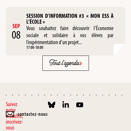
SESSION D’INFORMATION #3 « MON ESS À
L’ÉCOLE »
SEP
Vous souhaitez faire découvrir l’Économie
08
sociale et solidaire à vos élèves par
l’expérimentation d’un projet...
17:00
-
18:00
Tout l'agenda
Suivez
notre
contactez-nous
actualité,
inscrivez-
vous