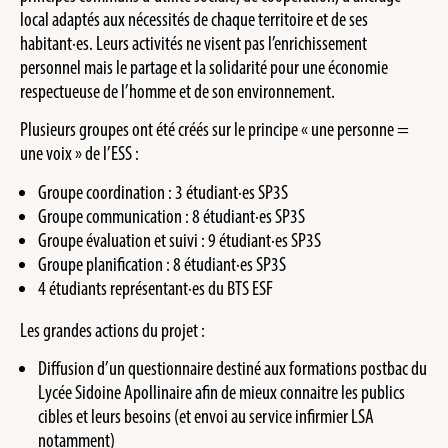
local adaptés aux nécessités de chaque territoire et de ses
habitant·es. Leurs activités ne visent pas l’enrichissement
personnel mais le partage et la solidarité pour une économie
respectueuse de l’homme et de son environnement.
Plusieurs groupes ont été créés sur le principe « une personne =
une voix » de l’ESS :
Groupe coordination : 3 étudiant·es SP3S
Groupe communication : 8 étudiant·es SP3S
Groupe évaluation et suivi : 9 étudiant·es SP3S
Groupe planification : 8 étudiant·es SP3S
4 étudiants représentant·es du BTS ESF
Les grandes actions du projet :
Diffusion d’un questionnaire destiné aux formations postbac du
Lycée Sidoine Apollinaire afin de mieux connaitre les publics
cibles et leurs besoins (et envoi au service infirmier LSA
notamment)