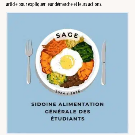
article pour expliquer leur démarche et leurs actions.