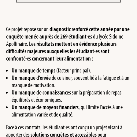
Ce projet repose sur un
diagnostic renforcé cette année par une
enquête menée auprès de 269 étudiant·es
du lycée Sidoine
Apollinaire.
Les résultats mettent en évidence plusieurs
difficultés majeures auxquelles les étudiant·es sont
confronté·
e
s concernant leur alimentation :
Un manque de temps
(facteur principal).
Un manque d’envie
de cuisiner, souvent lié à la fatigue et à un
manque de motivation.
Un manque de connaissances
sur la préparation de repas
équilibrés et économiques.
Un manque de moyens financiers
, qui limite l’accès à une
alimentation variée et de qualité.
Face à ces constats, les étudiant·es ont conçu un projet visant à
apporter des
solutions concrètes et accessibles
pour