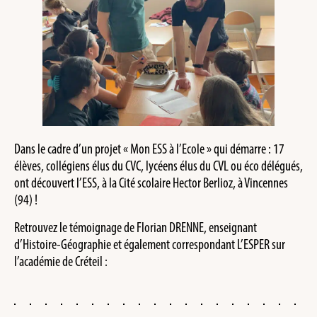
Dans le cadre d’un projet « Mon ESS à l’Ecole » qui démarre : 17
élèves, collégiens élus du CVC, lycéens élus du CVL ou éco délégués,
ont découvert l’ESS, à la Cité scolaire Hector Berlioz, à Vincennes
(94) !
Retrouvez le témoignage de Florian DRENNE, enseignant
d’Histoire-Géographie et également correspondant L’ESPER sur
l’académie de Créteil :