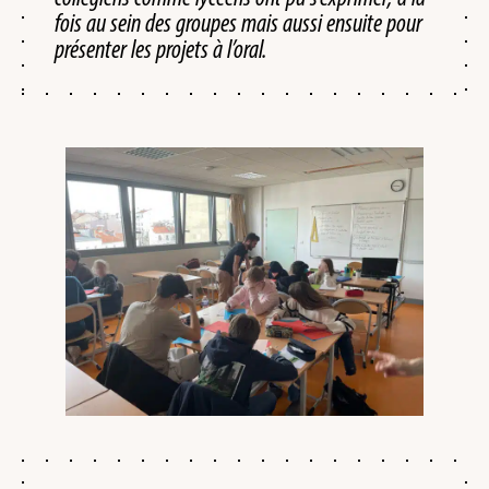
fois au sein des groupes mais aussi ensuite pour
présenter les projets à l’oral.