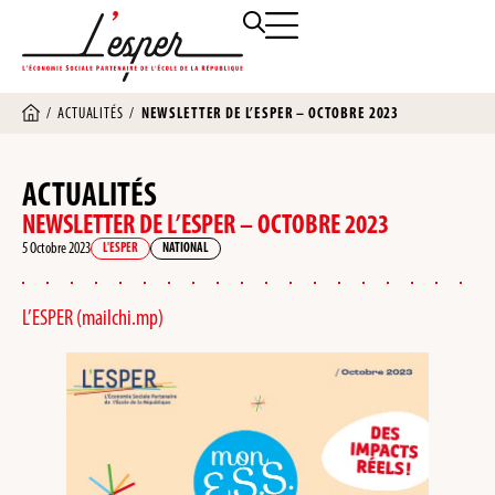
/
ACTUALITÉS
/
NEWSLETTER DE L’ESPER – OCTOBRE 2023
ACTUALITÉS
NEWSLETTER DE L’ESPER – OCTOBRE 2023
5 Octobre 2023
L'ESPER
NATIONAL
L’ESPER (mailchi.mp)