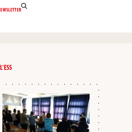
EWSLETTER
L’ESS