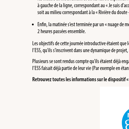
à gauche de la ligne, correspondant au « Je suis d’acc
soit au milieu correspondant à la « Rivière du doute –
Enfin, la matinée s’est terminée par un « nuage de mo
2 heures passées ensemble.
Les objectifs de cette journée introductive étaient que 
l’ESS, qu’ils s’inscrivent dans une dynamique de projet, 
Plusieurs se sont rendus compte qu’ils étaient déjà eng
l’ESS faisait déjà partie de leur vie (Par exemple en étan
Retrouvez toutes les informations sur le dispositif «