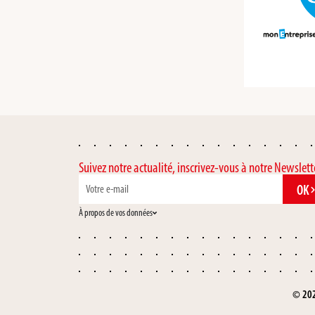
Suivez notre actualité, inscrivez-vous à notre Newslett
OK
À propos de vos données
© 202