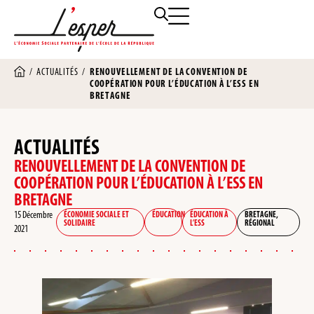
/
ACTUALITÉS
/
RENOUVELLEMENT DE LA CONVENTION DE
COOPÉRATION POUR L’ÉDUCATION À L’ESS EN
BRETAGNE
ACTUALITÉS
RENOUVELLEMENT DE LA CONVENTION DE
COOPÉRATION POUR L’ÉDUCATION À L’ESS EN
BRETAGNE
15 Décembre
ÉCONOMIE SOCIALE ET
ÉDUCATION
ÉDUCATION À
BRETAGNE
,
SOLIDAIRE
L’ESS
RÉGIONAL
2021