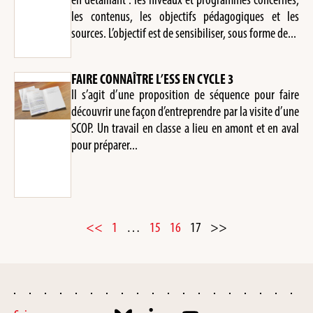
les contenus, les objectifs pédagogiques et les
sources. L’objectif est de sensibiliser, sous forme de...
FAIRE CONNAÎTRE L’ESS EN CYCLE 3
Il s’agit d’une proposition de séquence pour faire
découvrir une façon d’entreprendre par la visite d’une
SCOP. Un travail en classe a lieu en amont et en aval
pour préparer...
<<
1
…
15
16
17
>>