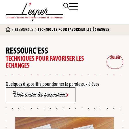
/
RESSOURCES
/
TECHNIQUES POUR FAVORISER LES ÉCHANGES
RESSOURC'ESS
TECHNIQUES POUR FAVORISER LES
COLLÈGE
ÉCHANGES
Quelques dispositifs pour donner la parole aux élèves
Voir toutes les ressources