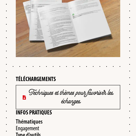
TÉLÉCHARGEMENTS
Techniques et thèmes pour favoriser les
échanges
INFOS PRATIQUES
Thématiques
Engagement
Type d'outils