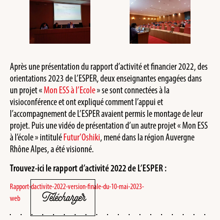
Après une présentation du rapport d’activité et financier 2022, des
orientations 2023 de L’ESPER, deux enseignantes engagées dans
un projet «
Mon ESS à l’Ecole
» se sont connectées à la
visioconférence et ont expliqué comment l’appui et
l’accompagnement de L’ESPER avaient permis le montage de leur
projet. Puis une vidéo de présentation d’un autre projet « Mon ESS
à l’école » intitulé
Futur’Oshiki
, mené dans la région Auvergne
Rhône Alpes, a été visionné.
Trouvez-ici le rapport d’activité 2022 de L’ESPER :
Rapport-dactivite-2022-version-finale-du-10-mai-2023-
Télécharger
web