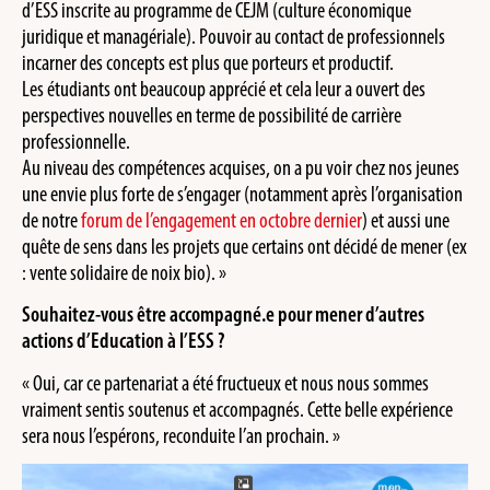
d’ESS inscrite au programme de CEJM (culture économique
juridique et managériale). Pouvoir au contact de professionnels
incarner des concepts est plus que porteurs et productif.
Les étudiants ont beaucoup apprécié et cela leur a ouvert des
perspectives nouvelles en terme de possibilité de carrière
professionnelle.
Au niveau des compétences acquises, on a pu voir chez nos jeunes
une envie plus forte de s’engager (notamment après l’organisation
de notre
forum de l’engagement en octobre dernier
) et aussi une
quête de sens dans les projets que certains ont décidé de mener (ex
: vente solidaire de noix bio). »
Souhaitez-vous être accompagné.e pour mener d’autres
actions d’Education à l’ESS ?
« Oui, car ce partenariat a été fructueux et nous nous sommes
vraiment sentis soutenus et accompagnés. Cette belle expérience
sera nous l’espérons, reconduite l’an prochain. »