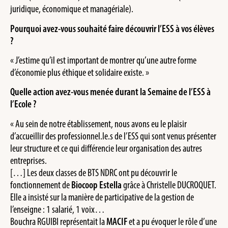
juridique, économique et managériale).
Pourquoi avez-vous souhaité faire découvrir l’ESS à vos élèves
?
« J’estime qu’il est important de montrer qu’une autre forme
d’économie plus éthique et solidaire existe. »
Quelle action avez-vous menée durant la Semaine de l’ESS à
l’Ecole ?
« Au sein de notre établissement, nous avons eu le plaisir
d’accueillir des professionnel.le.s de l’ESS qui sont venus présenter
leur structure et ce qui différencie leur organisation des autres
entreprises.
[…] Les deux classes de BTS NDRC ont pu découvrir le
fonctionnement de
Biocoop Estella
grâce à Christelle DUCROQUET.
Elle a insisté sur la manière de participative de la gestion de
l’enseigne : 1 salarié, 1 voix…
Bouchra RGUIBI représentait la
MACIF
et a pu évoquer le rôle d’une