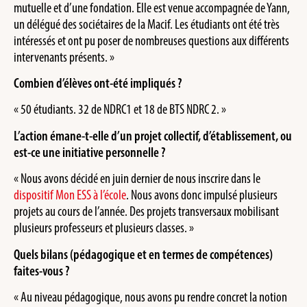
mutuelle et d’une fondation. Elle est venue accompagnée de Yann,
un délégué des sociétaires de la Macif. Les étudiants ont été très
intéressés et ont pu poser de nombreuses questions aux différents
intervenants présents. »
Combien d’élèves ont-été impliqués ?
« 50 étudiants. 32 de NDRC1 et 18 de BTS NDRC 2. »
L’action émane-t-elle d’un projet collectif, d’établissement, ou
est-ce une initiative personnelle ?
« Nous avons décidé en juin dernier de nous inscrire dans le
dispositif Mon ESS à l’école
. Nous avons donc impulsé plusieurs
projets au cours de l’année. Des projets transversaux mobilisant
plusieurs professeurs et plusieurs classes. »
Quels bilans (pédagogique et en termes de compétences)
faites-vous ?
« Au niveau pédagogique, nous avons pu rendre concret la notion