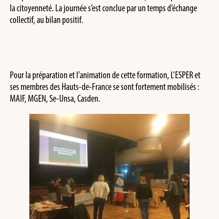
la citoyenneté. La journée s’est conclue par un temps d’échange
collectif, au bilan positif.
Pour la préparation et l’animation de cette formation, L’ESPER et
ses membres des Hauts-de-France se sont fortement mobilisés :
MAIF, MGEN, Se-Unsa, Casden.