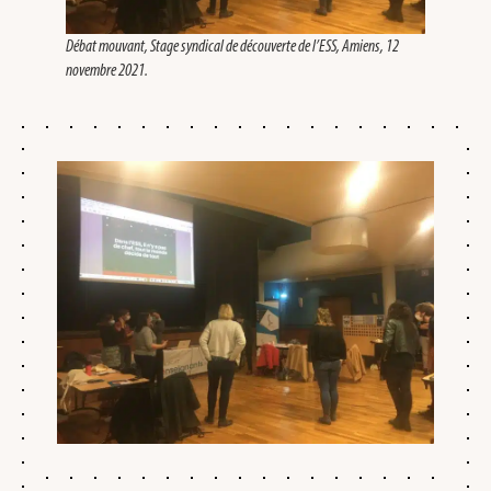
Débat mouvant, Stage syndical de découverte de l’ESS, Amiens, 12
novembre 2021.