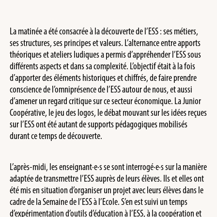
La matinée a été consacrée à la découverte de l’ESS : ses métiers,
ses structures, ses principes et valeurs. L’alternance entre apports
théoriques et ateliers ludiques a permis d’appréhender l’ESS sous
différents aspects et dans sa complexité. L’objectif était à la fois
d’apporter des éléments historiques et chiffrés, de faire prendre
conscience de l’omniprésence de l’ESS autour de nous, et aussi
d’amener un regard critique sur ce secteur économique. La Junior
Coopérative, le jeu des logos, le débat mouvant sur les idées reçues
sur l’ESS ont été autant de supports pédagogiques mobilisés
durant ce temps de découverte.
L’après-midi, les enseignant·e·s se sont interrogé·e·s sur la manière
adaptée de transmettre l’ESS auprès de leurs élèves. Ils et elles ont
été mis en situation d’organiser un projet avec leurs élèves dans le
cadre de la Semaine de l’ESS à l’Ecole. S’en est suivi un temps
d’expérimentation d’outils d’éducation à l’ESS, à la coopération et