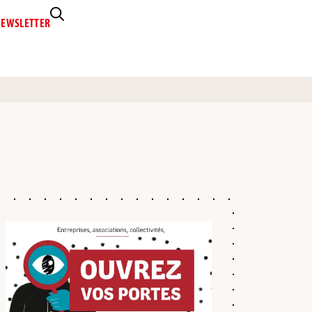
EWSLETTER