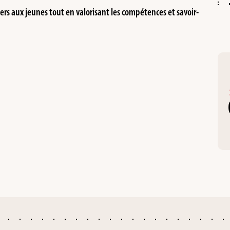
ers aux jeunes tout en valorisant les compétences et savoir-