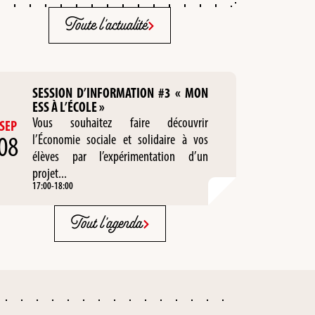
Toute l'actualité
SESSION D’INFORMATION #3 « MON
ESS À L’ÉCOLE »
Vous souhaitez faire découvrir
SEP
08
l’Économie sociale et solidaire à vos
élèves par l’expérimentation d’un
projet...
17:00
-
18:00
Tout l'agenda