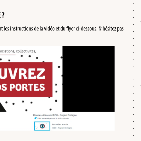
 ?
 les instructions de la vidéo et du flyer ci-dessous. N’hésitez pas