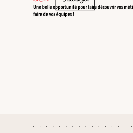
Une belle opportunité pour faire découvrir vos méti
faire de vos équipes !