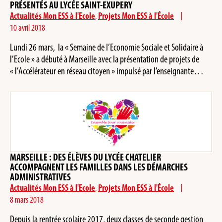
PRÉSENTÉS AU LYCÉE SAINT-EXUPERY
Actualités Mon ESS à l'Ecole
,
Projets Mon ESS à l'École
10 avril 2018
Lundi 26 mars, la « Semaine de l’Economie Sociale et Solidaire à
l’Ecole » a débuté à Marseille avec la présentation de projets de
« l’Accélérateur en réseau citoyen » impulsé par l’enseignante…
MARSEILLE : DES ÉLÈVES DU LYCÉE CHATELIER
ACCOMPAGNENT LES FAMILLES DANS LES DÉMARCHES
ADMINISTRATIVES
Actualités Mon ESS à l'Ecole
,
Projets Mon ESS à l'École
8 mars 2018
Depuis la rentrée scolaire 2017, deux classes de seconde gestion