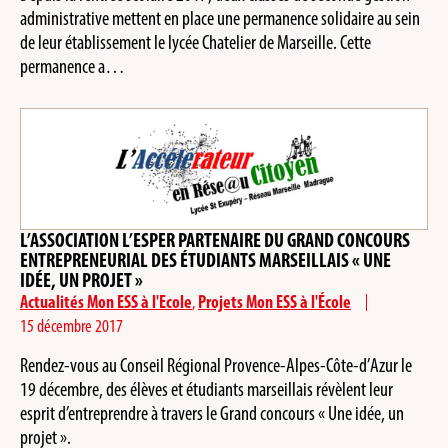
administrative mettent en place une permanence solidaire au sein
de leur établissement le lycée Chatelier de Marseille. Cette
permanence a…
L’ASSOCIATION L’ESPER PARTENAIRE DU GRAND CONCOURS
ENTREPRENEURIAL DES ÉTUDIANTS MARSEILLAIS « UNE
IDÉE, UN PROJET »
Actualités Mon ESS à l'Ecole
,
Projets Mon ESS à l'École
15 décembre 2017
Rendez-vous au Conseil Régional Provence-Alpes-Côte-d’Azur le
19 décembre, des élèves et étudiants marseillais révèlent leur
esprit d’entreprendre à travers le Grand concours « Une idée, un
projet ».