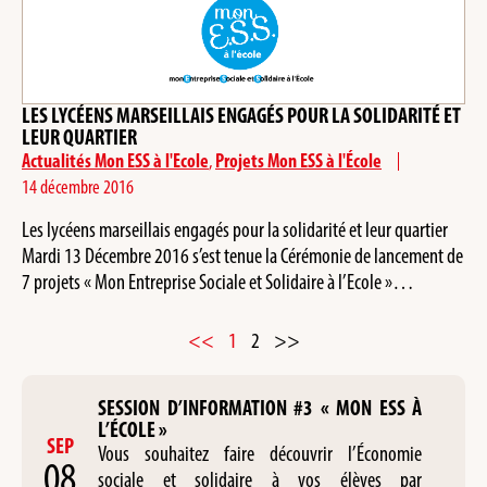
LES LYCÉENS MARSEILLAIS ENGAGÉS POUR LA SOLIDARITÉ ET
LEUR QUARTIER
Actualités Mon ESS à l'Ecole
,
Projets Mon ESS à l'École
14 décembre 2016
Les lycéens marseillais engagés pour la solidarité et leur quartier
Mardi 13 Décembre 2016 s’est tenue la Cérémonie de lancement de
7 projets « Mon Entreprise Sociale et Solidaire à l’Ecole »…
<<
1
2
>>
SESSION D’INFORMATION #3 « MON ESS À
L’ÉCOLE »
SEP
Vous souhaitez faire découvrir l’Économie
08
sociale et solidaire à vos élèves par