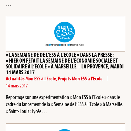
…
« LA SEMAINE DE DE L’ESS À L’ECOLE » DANS LA PRESSE :
« HIER ON FÊTAIT LA SEMAINE DE L’ÉCONOMIE SOCIALE ET
SOLIDAIRE À L’ECOLE » À MARSEILLE – LA PROVENCE, MARDI
14 MARS 2017
Actualités Mon ESS à l'Ecole
,
Projets Mon ESS à l'École
14 mars 2017
Reportage sur une expérimentation « Mon ESS à l’Ecole » dans le
cadre du lancement de la « Semaine de l’ESS à l’Ecole » à Marseille.
« Saint-Louis : lycée…