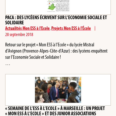
PACA : DES LYCÉENS ÉCRIVENT SUR L’ECONOMIE SOCIALE ET
SOLIDAIRE
Actualités Mon ESS à l'Ecole
,
Projets Mon ESS à l'École
28 septembre 2018
Retour sur le projet « Mon ESS à l’Ecole » du lycée Mistral
d’Avignon (Provence-Alpes-Côte-d’Azur) : des lycéens enquêtent
sur l’Economie Sociale et Solidaire !
…
« SEMAINE DE L’ESS À L’ECOLE » À MARSEILLE : UN PROJET
« MON ESS À L’ECOLE » ET DES JUNIOR ASSOCIATIONS