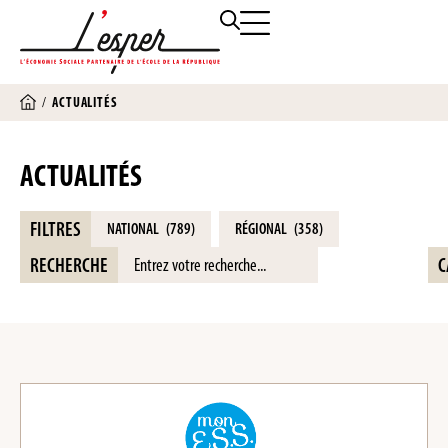
/
ACTUALITÉS
ACTUALITÉS
FILTRES
NATIONAL
(789)
RÉGIONAL
(358)
RECHERCHE
C