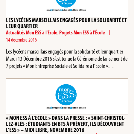
LES LYCÉENS MARSEILLAIS ENGAGÉS POUR LA SOLIDARITÉ ET
LEUR QUARTIER
Actualités Mon ESS à l'Ecole
,
Projets Mon ESS à l'École
14 décembre 2016
Les lycéens marseillais engagés pour la solidarité et leur quartier
Mardi 13 Décembre 2016 s’est tenue la Cérémonie de lancement de
7 projets « Mon Entreprise Sociale et Solidaire à l’Ecole »…
« MON ESS À L’ECOLE » DANS LA PRESSE : « SAINT-CHRISTOL-
LEZ-ALÈS : ÉTUDIANTS EN BTS À PRÉVERT, ILS DÉCOUVRENT
L’ESS » – MIDI LIBRE, NOVEMBRE 2016