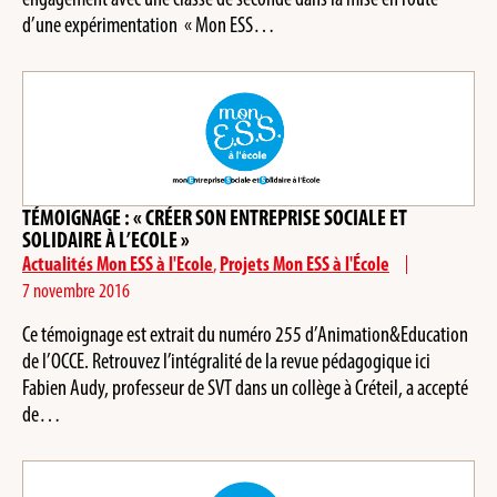
d’une expérimentation « Mon ESS…
TÉMOIGNAGE : « CRÉER SON ENTREPRISE SOCIALE ET
SOLIDAIRE À L’ECOLE »
Actualités Mon ESS à l'Ecole
,
Projets Mon ESS à l'École
7 novembre 2016
Ce témoignage est extrait du numéro 255 d’Animation&Education
de l’OCCE. Retrouvez l’intégralité de la revue pédagogique ici
Fabien Audy, professeur de SVT dans un collège à Créteil, a accepté
de…