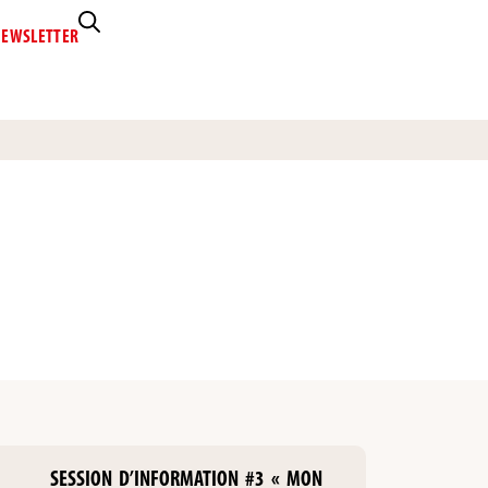
EWSLETTER
SESSION D’INFORMATION #3 « MON