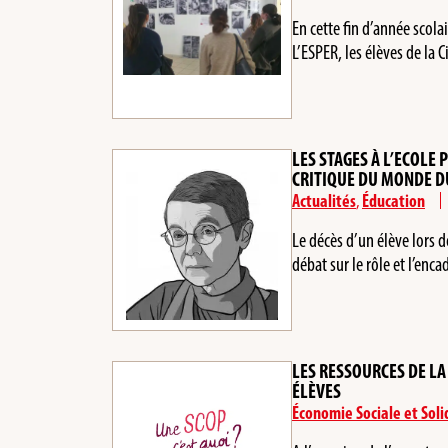
En cette fin d’année scol
L’ESPER, les élèves de la
LES STAGES À L’ECOLE 
CRITIQUE DU MONDE DU
Actualités
,
Éducation
Le décès d’un élève lors d
débat sur le rôle et l’en
LES RESSOURCES DE LA
ÉLÈVES
Économie Sociale et Soli