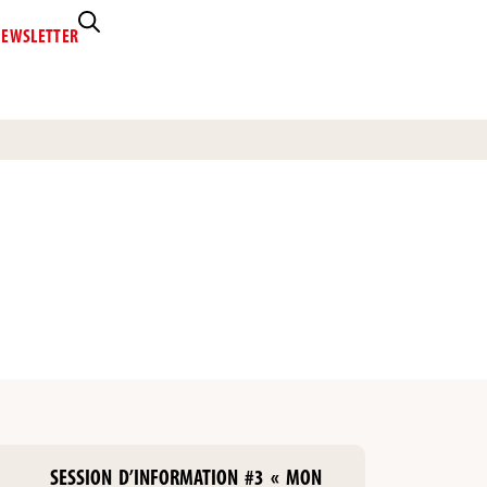
EWSLETTER
SESSION D’INFORMATION #3 « MON