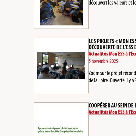
découvert les valeurs et l
LES PROJETS « MON ESS
DÉCOUVERTE DE L’ESS 
Actualités Mon ESS à l'Ec
5 novembre 2025
Zoom sur le projet recond
de la Loire. Ouverte il y 
COOPÉRER AU SEIN DE 
Actualités Mon ESS à l'Ec