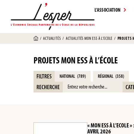
L’ASSOCIATION
/
ACTUALITÉS
/
ACTUALITÉS MON ESS À L'ECOLE
/
PROJETS M
PROJETS MON ESS À L’ÉCOLE
FILTRES
NATIONAL
(789)
RÉGIONAL
(358)
RECHERCHE
CAT
« MON ESS À L’ECOLE »
AVRIL 2026