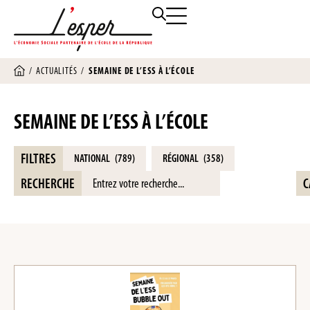
/
ACTUALITÉS
/
SEMAINE DE L’ESS À L’ÉCOLE
SEMAINE DE L’ESS À L’ÉCOLE
FILTRES
NATIONAL
(789)
RÉGIONAL
(358)
RECHERCHE
C