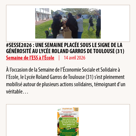
#SESSE2026 : UNE SEMAINE PLACÉE SOUS LE SIGNE DE LA
GÉNÉROSITÉ AU LYCÉE ROLAND GARROS DE TOULOUSE (31)
Semaine de l’ESS à l’École
14 avril 2026
À l’occasion de la Semaine de l’Économie Sociale et Solidaire à
l’Ecole, le Lycée Roland Garros de Toulouse (31) s’est pleinement
mobilisé autour de plusieurs actions solidaires, témoignant d’un
véritable…