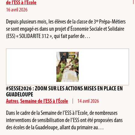
de l’ESS à l’École
16 avril 2026
Depuis plusieurs mois, les élèves de la classe de 3ᵉ Prépa‑Métiers
se sont engagé·es dans un projet d’Économie Sociale et Solidaire
(ESS) « SOLIDARITE 312 », qui fait parler de…
#SESSE2026 : ZOOM SUR LES ACTIONS MISES EN PLACE EN
GUADELOUPE
Autres
,
Semaine de l’ESS à l’École
14 avril 2026
Dans le cadre de la Semaine de l’ESS à l’Ecole, de nombreuses
interventions de sensibilisation de l’ESS ont été proposées dans
des écoles de la Guadeloupe, allant du primaire au…