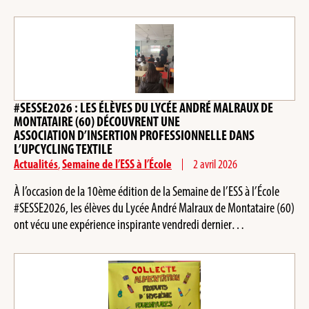
#SESSE2026 : LES ÉLÈVES DU LYCÉE ANDRÉ MALRAUX DE
MONTATAIRE (60) DÉCOUVRENT UNE
ASSOCIATION D’INSERTION PROFESSIONNELLE DANS
L’UPCYCLING TEXTILE
Actualités
,
Semaine de l’ESS à l’École
2 avril 2026
À l’occasion de la 10ème édition de la Semaine de l’ESS à l’École
#SESSE2026, les élèves du Lycée André Malraux de Montataire (60)
ont vécu une expérience inspirante vendredi dernier…