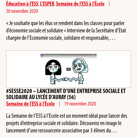
Éducation à l’ESS
,
L'ESPER
,
Semaine de l’ESS à l’École
30 novembre 2020
« Je souhaite que les élus se rendent dans les classes pour parler
d’économie sociale et solidaire » Interview de la Secrétaire d’Etat
chargée de l’Economie sociale, solidaire et responsable,…
#SESSE2020 – LANCEMENT D’UNE ENTREPRISE SOCIALE ET
SOLIDAIRE AU LYCÉE D’AURAY (56)
Semaine de l’ESS à l’École
19 novembre 2020
La Semaine de l’ESS à l’Ecole est un moment idéal pour lancer des
projets d’entreprise sociale et solidaire. Découvrez en image le
lancement d’une ressourcerie associative par 3 élèves du…