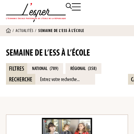
/
ACTUALITÉS
/
SEMAINE DE L’ESS À L’ÉCOLE
SEMAINE DE L’ESS À L’ÉCOLE
FILTRES
NATIONAL
(789)
RÉGIONAL
(358)
RECHERCHE
C