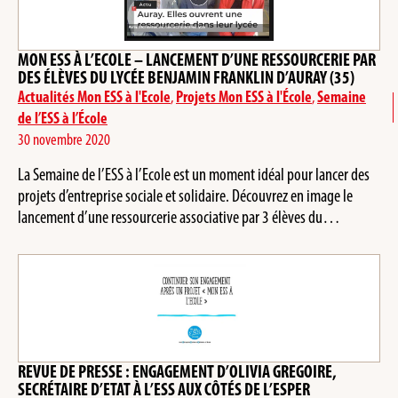
MON ESS À L’ECOLE – LANCEMENT D’UNE RESSOURCERIE PAR
DES ÉLÈVES DU LYCÉE BENJAMIN FRANKLIN D’AURAY (35)
Actualités Mon ESS à l'Ecole
,
Projets Mon ESS à l'École
,
Semaine
de l’ESS à l’École
30 novembre 2020
La Semaine de l’ESS à l’Ecole est un moment idéal pour lancer des
projets d’entreprise sociale et solidaire. Découvrez en image le
lancement d’une ressourcerie associative par 3 élèves du…
REVUE DE PRESSE : ENGAGEMENT D’OLIVIA GREGOIRE,
SECRÉTAIRE D’ETAT À L’ESS AUX CÔTÉS DE L’ESPER