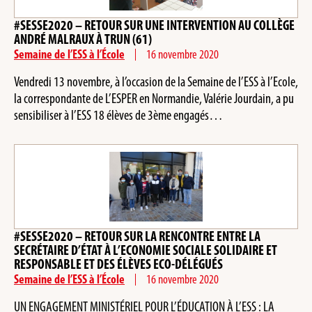
#SESSE2020 – RETOUR SUR UNE INTERVENTION AU COLLÈGE
ANDRÉ MALRAUX À TRUN (61)
Semaine de l’ESS à l’École
16 novembre 2020
Vendredi 13 novembre, à l’occasion de la Semaine de l’ESS à l’Ecole,
la correspondante de L’ESPER en Normandie, Valérie Jourdain, a pu
sensibiliser à l’ESS 18 élèves de 3ème engagés…
#SESSE2020 – RETOUR SUR LA RENCONTRE ENTRE LA
SECRÉTAIRE D’ÉTAT À L’ECONOMIE SOCIALE SOLIDAIRE ET
RESPONSABLE ET DES ÉLÈVES ECO-DÉLÉGUÉS
Semaine de l’ESS à l’École
16 novembre 2020
UN ENGAGEMENT MINISTÉRIEL POUR L’ÉDUCATION À L’ESS : LA