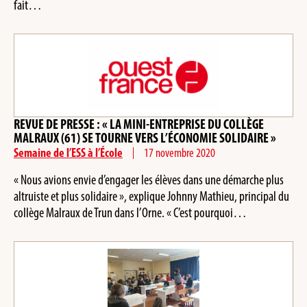
fait…
REVUE DE PRESSE : « LA MINI-ENTREPRISE DU COLLÈGE
MALRAUX (61) SE TOURNE VERS L’ÉCONOMIE SOLIDAIRE »
Semaine de l’ESS à l’École
17 novembre 2020
« Nous avions envie d’engager les élèves dans une démarche plus
altruiste et plus solidaire », explique Johnny Mathieu, principal du
collège Malraux de Trun dans l’Orne. « C’est pourquoi…