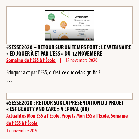
#SESSE2020 – RETOUR SUR UN TEMPS FORT : LE WEBINAIRE
« EDUQUER À ET PAR L’ESS » DU 12 NOVEMBRE
Semaine de l’ESS à l’École
18 novembre 2020
Eduquer à et par l’ESS, qu’est-ce que cela signifie ?
…
#SESSE2020 : RETOUR SUR LA PRÉSENTATION DU PROJET
« ESF BEAUTY AND CARE » À EPINAL (88)
Actualités Mon ESS à l'Ecole
,
Projets Mon ESS à l'École
,
Semaine
de l’ESS à l’École
17 novembre 2020