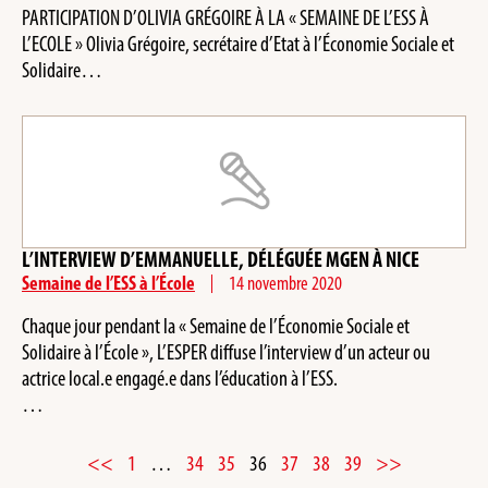
PARTICIPATION D’OLIVIA GRÉGOIRE À LA « SEMAINE DE L’ESS À
L’ECOLE » Olivia Grégoire, secrétaire d’Etat à l’Économie Sociale et
Solidaire…
L’INTERVIEW D’EMMANUELLE, DÉLÉGUÉE MGEN À NICE
Semaine de l’ESS à l’École
14 novembre 2020
Chaque jour pendant la « Semaine de l’Économie Sociale et
Solidaire à l’École », L’ESPER diffuse l’interview d’un acteur ou
actrice local.e engagé.e dans l’éducation à l’ESS.
…
<<
1
…
34
35
36
37
38
39
>>