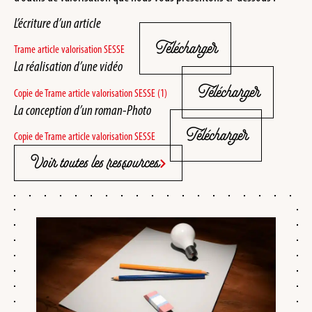
L’écriture d’un article
Télécharger
Trame article valorisation SESSE
La réalisation d’une vidéo
Télécharger
Copie de Trame article valorisation SESSE (1)
La conception d’un roman-Photo
Télécharger
Copie de Trame article valorisation SESSE
Voir toutes les ressources