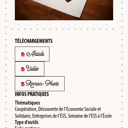
TÉLÉCHARGEMENTS
Article
Vidéo
Roman-Photo
INFOS PRATIQUES
Thématiques
Coopération, Découverte de l’Economie Sociale et
Solidaire, Entreprises de l’ESS, Semaine de l'ESS à l'École
Type d'outils