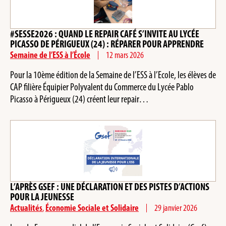
#SESSE2026 : QUAND LE REPAIR CAFÉ S’INVITE AU LYCÉE
PICASSO DE PÉRIGUEUX (24) : RÉPARER POUR APPRENDRE
Semaine de l’ESS à l’École
12 mars 2026
Pour la 10ème édition de la Semaine de l’ESS à l’Ecole, les élèves de
CAP filière Équipier Polyvalent du Commerce du Lycée Pablo
Picasso à Périgueux (24) créent leur repair…
L’APRÈS GSEF : UNE DÉCLARATION ET DES PISTES D’ACTIONS
POUR LA JEUNESSE
Actualités
,
Économie Sociale et Solidaire
29 janvier 2026