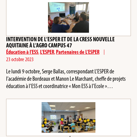
INTERVENTION DE L’ESPER ET DE LA CRESS NOUVELLE
AQUITAINE À L’AGRO CAMPUS 47
Éducation à l’ESS
,
L'ESPER
,
Partenaires de L’ESPER
23 octobre 2023
Le lundi 9 octobre, Serge Ballas, correspondant L’ESPER de
l’académie de Bordeaux et Manon Le Marchant, cheffe de projets
éducation à l’ESS et coordinatrice « Mon ESS à l’Ecole »…