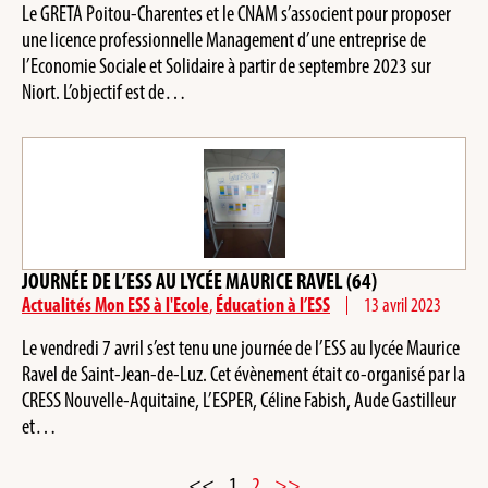
Le GRETA Poitou-Charentes et le CNAM s’associent pour proposer
une licence professionnelle Management d’une entreprise de
l’Economie Sociale et Solidaire à partir de septembre 2023 sur
Niort. L’objectif est de…
JOURNÉE DE L’ESS AU LYCÉE MAURICE RAVEL (64)
Actualités Mon ESS à l'Ecole
,
Éducation à l’ESS
13 avril 2023
Le vendredi 7 avril s’est tenu une journée de l’ESS au lycée Maurice
Ravel de Saint-Jean-de-Luz. Cet évènement était co-organisé par la
CRESS Nouvelle-Aquitaine, L’ESPER, Céline Fabish, Aude Gastilleur
et…
<<
1
2
>>