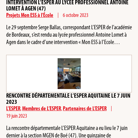
INTERVENTION L’ESPER AU LYCÉE PROFESSIONNEL ANTOINE
LOMET À AGEN (47)
Projets Mon ESS à l'École
6 octobre 2023
Le 29 septembre Serge Ballas, correspondant L’ESPER de l’académie
de Bordeaux, s’est rendu au lycée professionnel Antoine Lomet à
Agen dans le cadre d’une intervention « Mon ESS à l’Ecole…
RENCONTRE DÉPARTEMENTALE L’ESPER AQUITAINE LE 7 JUIN
2023
L'ESPER
,
Membres de L’ESPER
,
Partenaires de L’ESPER
19 juin 2023
La rencontre départementale L’ESPER Aquitaine a eu lieu le 7 juin
dernier à la section MGEN de Boé (47). Une quinzaine de