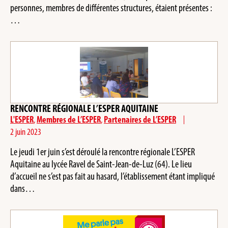
personnes, membres de différentes structures, étaient présentes :
…
RENCONTRE RÉGIONALE L’ESPER AQUITAINE
L'ESPER
,
Membres de L’ESPER
,
Partenaires de L’ESPER
2 juin 2023
Le jeudi 1er juin s’est déroulé la rencontre régionale L’ESPER
Aquitaine au lycée Ravel de Saint-Jean-de-Luz (64). Le lieu
d’accueil ne s’est pas fait au hasard, l’établissement étant impliqué
dans…