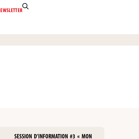
EWSLETTER
SESSION D’INFORMATION #3 « MON