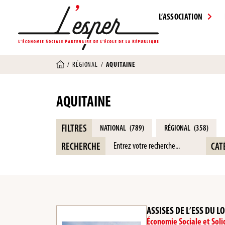
L’ASSOCIATION
/
RÉGIONAL
/
AQUITAINE
AQUITAINE
FILTRES
NATIONAL
(789)
RÉGIONAL
(358)
RECHERCHE
CAT
ASSISES DE L’ESS DU 
Économie Sociale et Soli