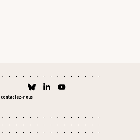
contactez-nous