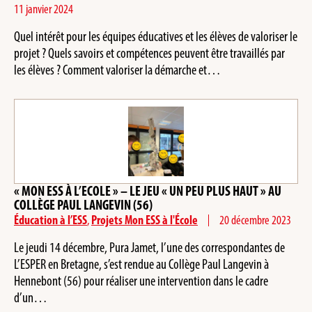
11 janvier 2024
Quel intérêt pour les équipes éducatives et les élèves de valoriser le
projet ? Quels savoirs et compétences peuvent être travaillés par
les élèves ? Comment valoriser la démarche et…
« MON ESS À L’ECOLE » – LE JEU « UN PEU PLUS HAUT » AU
COLLÈGE PAUL LANGEVIN (56)
Éducation à l’ESS
,
Projets Mon ESS à l'École
20 décembre 2023
Le jeudi 14 décembre, Pura Jamet, l’une des correspondantes de
L’ESPER en Bretagne, s’est rendue au Collège Paul Langevin à
Hennebont (56) pour réaliser une intervention dans le cadre
d’un…