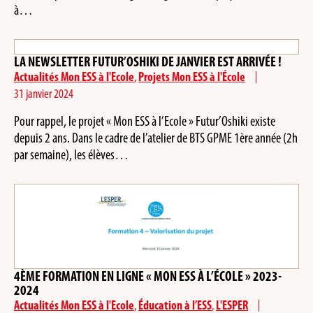
à…
LA NEWSLETTER FUTUR’OSHIKI DE JANVIER EST ARRIVÉE !
Actualités Mon ESS à l'Ecole
,
Projets Mon ESS à l'École
31 janvier 2024
Pour rappel, le projet « Mon ESS à l’Ecole » Futur’Oshiki existe
depuis 2 ans. Dans le cadre de l’atelier de BTS GPME 1ère année (2h
par semaine), les élèves…
4ÈME FORMATION EN LIGNE « MON ESS À L’ÉCOLE » 2023-
2024
Actualités Mon ESS à l'Ecole
,
Éducation à l’ESS
,
L'ESPER