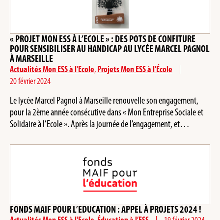
« PROJET MON ESS À L’ECOLE » : DES POTS DE CONFITURE
POUR SENSIBILISER AU HANDICAP AU LYCÉE MARCEL PAGNOL
À MARSEILLE
Actualités Mon ESS à l'Ecole
,
Projets Mon ESS à l'École
20 février 2024
Le lycée Marcel Pagnol à Marseille renouvelle son engagement,
pour la 2ème année consécutive dans « Mon Entreprise Sociale et
Solidaire à l’Ecole ». Après la journée de l’engagement, et…
FONDS MAIF POUR L’EDUCATION : APPEL À PROJETS 2024 !