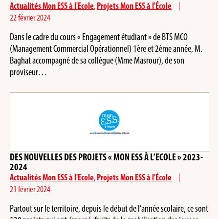
Actualités Mon ESS à l'Ecole
,
Projets Mon ESS à l'École
22 février 2024
Dans le cadre du cours « Engagement étudiant » de BTS MCO
(Management Commercial Opérationnel) 1ère et 2ème année, M.
Baghat accompagné de sa collègue (Mme Masrour), de son
proviseur…
DES NOUVELLES DES PROJETS « MON ESS À L’ECOLE » 2023-
2024
Actualités Mon ESS à l'Ecole
,
Projets Mon ESS à l'École
21 février 2024
Partout sur le territoire, depuis le début de l’année scolaire, ce sont