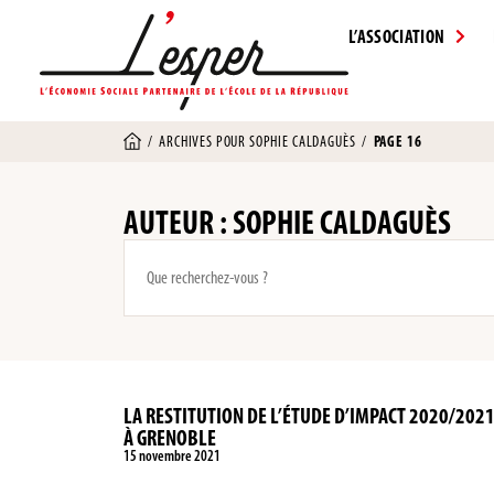
L’ASSOCIATION
/
ARCHIVES POUR SOPHIE CALDAGUÈS
/
PAGE 16
AUTEUR :
SOPHIE CALDAGUÈS
LA RESTITUTION DE L’ÉTUDE D’IMPACT 2020/2021 
À GRENOBLE
15 novembre 2021