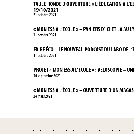
TABLE RONDE D’OUVERTURE « L’ÉDUCATION À L’E
19/10/2021
21 octobre 2021
« MON ESS À L’ECOLE » – PANIERS D’ICI ET LÀ A
21 octobre 2021
FAIRE ÉCO – LE NOUVEAU PODCAST DU LABO DE L’
11 octobre 2021
PROJET « MON ESS À L’ECOLE » : VELOSCOPIE – UN
30 septembre 2021
« MON ESS À L’ÉCOLE » – OUVERTURE D’UN MAGAS
24 mars 2021