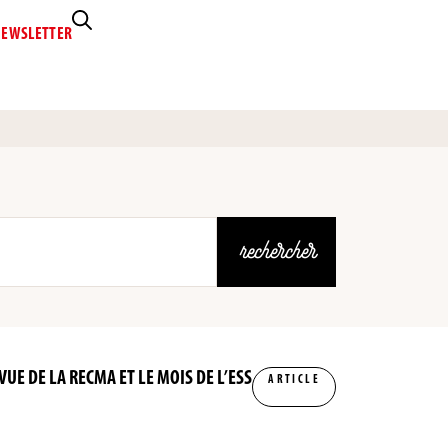
EWSLETTER
rechercher
VUE DE LA RECMA ET LE MOIS DE L’ESS
ARTICLE