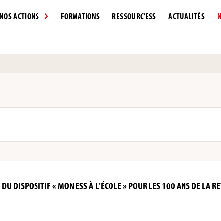
NOS ACTIONS
FORMATIONS
RESSOURC’ESS
ACTUALITÉS
N
DU DISPOSITIF « MON ESS À L’ÉCOLE » POUR LES 100 ANS DE LA RE