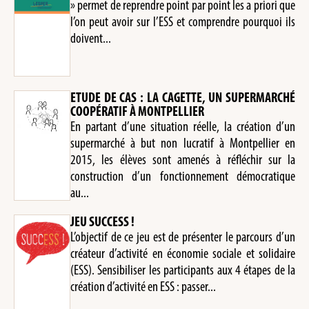
» permet de reprendre point par point les a priori que
l’on peut avoir sur l’ESS et comprendre pourquoi ils
doivent...
ETUDE DE CAS : LA CAGETTE, UN SUPERMARCHÉ
COOPÉRATIF À MONTPELLIER
En partant d’une situation réelle, la création d’un
supermarché à but non lucratif à Montpellier en
2015, les élèves sont amenés à réfléchir sur la
construction d’un fonctionnement démocratique
au...
JEU SUCCESS !
L’objectif de ce jeu est de présenter le parcours d’un
créateur d’activité en économie sociale et solidaire
(ESS). Sensibiliser les participants aux 4 étapes de la
création d’activité en ESS : passer...