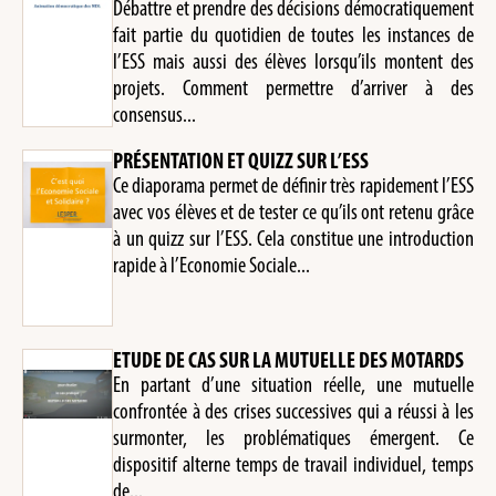
Débattre et prendre des décisions démocratiquement
fait partie du quotidien de toutes les instances de
l’ESS mais aussi des élèves lorsqu’ils montent des
projets. Comment permettre d’arriver à des
consensus...
PRÉSENTATION ET QUIZZ SUR L’ESS
Ce diaporama permet de définir très rapidement l’ESS
avec vos élèves et de tester ce qu’ils ont retenu grâce
à un quizz sur l’ESS. Cela constitue une introduction
rapide à l’Economie Sociale...
ETUDE DE CAS SUR LA MUTUELLE DES MOTARDS
En partant d’une situation réelle, une mutuelle
confrontée à des crises successives qui a réussi à les
surmonter, les problématiques émergent. Ce
dispositif alterne temps de travail individuel, temps
de...