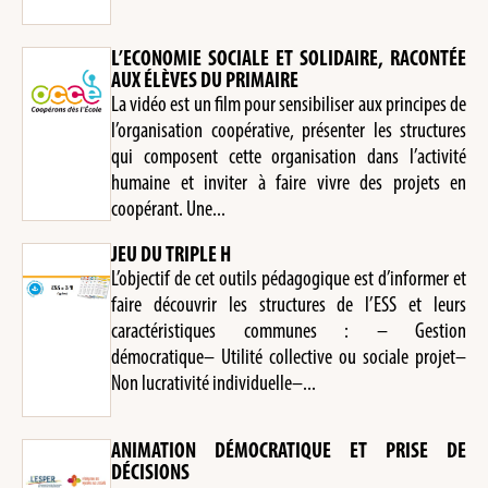
L’ECONOMIE SOCIALE ET SOLIDAIRE, RACONTÉE
AUX ÉLÈVES DU PRIMAIRE
La vidéo est un film pour sensibiliser aux principes de
l’organisation coopérative, présenter les structures
qui composent cette organisation dans l’activité
humaine et inviter à faire vivre des projets en
coopérant. Une...
JEU DU TRIPLE H
L’objectif de cet outils pédagogique est d’informer et
faire découvrir les structures de l’ESS et leurs
caractéristiques communes : – Gestion
démocratique– Utilité collective ou sociale projet–
Non lucrativité individuelle–...
ANIMATION DÉMOCRATIQUE ET PRISE DE
DÉCISIONS